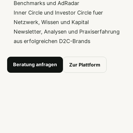
Benchmarks und AdRadar
Inner Circle und Investor Circle fuer
Netzwerk, Wissen und Kapital
Newsletter, Analysen und Praxiserfahrung
aus erfolgreichen D2C-Brands
Beratung anfragen
Zur Plattform