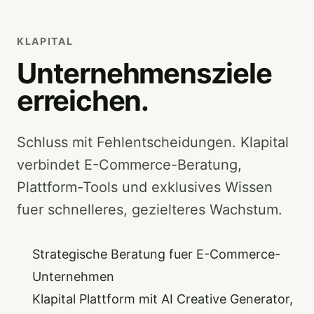
KLAPITAL
Unternehmensziele
erreichen.
Schluss mit Fehlentscheidungen. Klapital
verbindet E-Commerce-Beratung,
Plattform-Tools und exklusives Wissen
fuer schnelleres, gezielteres Wachstum.
Strategische Beratung fuer E-Commerce-
Unternehmen
Klapital Plattform mit AI Creative Generator,